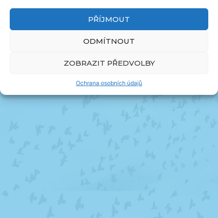
PŘÍJMOUT
ODMÍTNOUT
ZOBRAZIT PŘEDVOLBY
Ochrana osobních údajů