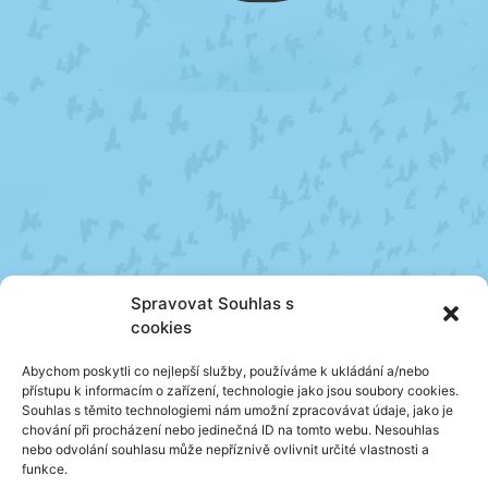
Spravovat Souhlas s
cookies
Abychom poskytli co nejlepší služby, používáme k ukládání a/nebo
přístupu k informacím o zařízení, technologie jako jsou soubory cookies.
Souhlas s těmito technologiemi nám umožní zpracovávat údaje, jako je
chování při procházení nebo jedinečná ID na tomto webu. Nesouhlas
nebo odvolání souhlasu může nepříznivě ovlivnit určité vlastnosti a
funkce.