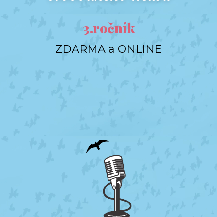
3.ročník
ZDARMA a ONLINE